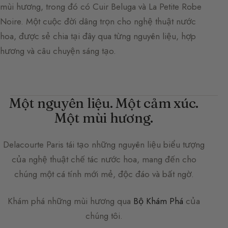
mùi hương, trong đó có Cuir Beluga và La Petite Robe
Noire. Một cuộc đời dâng trọn cho nghệ thuật nước
hoa, được sẻ chia tại đây qua từng nguyên liệu, hợp
hương và câu chuyện sáng tạo.
Một nguyên liệu. Một cảm xúc.
Một mùi hương.
Delacourte Paris
tái tạo những nguyên liệu biểu tượng
của nghệ thuật chế tác nước hoa, mang đến cho
chúng một cá tính mới mẻ, độc đáo và bất ngờ.
Khám phá những mùi hương qua
Bộ Khám Phá
của
chúng tôi.