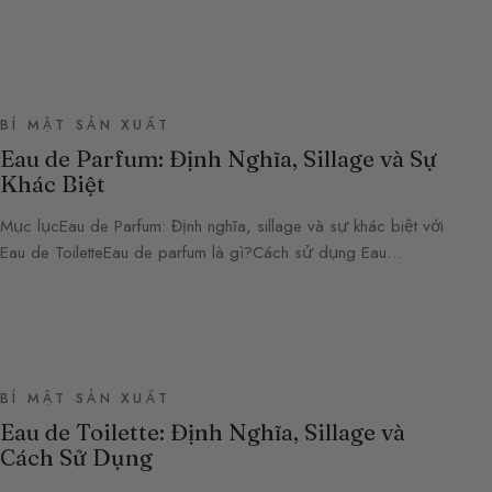
BÍ MẬT SẢN XUẤT
Eau de Parfum: Định Nghĩa, Sillage và Sự
Khác Biệt
Mục lụcEau de Parfum: Định nghĩa, sillage và sự khác biệt với
Eau de ToiletteEau de parfum là gì?Cách sử dụng Eau…
BÍ MẬT SẢN XUẤT
Eau de Toilette: Định Nghĩa, Sillage và
Cách Sử Dụng