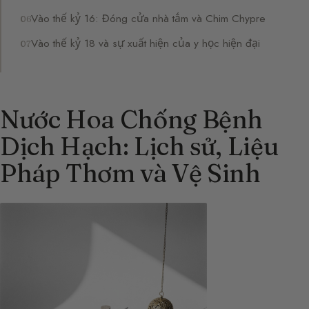
Vào thế kỷ 16: Đóng cửa nhà tắm và Chim Chypre
Vào thế kỷ 18 và sự xuất hiện của y học hiện đại
Nước Hoa Chống Bệnh
Dịch Hạch: Lịch sử, Liệu
Pháp Thơm và Vệ Sinh