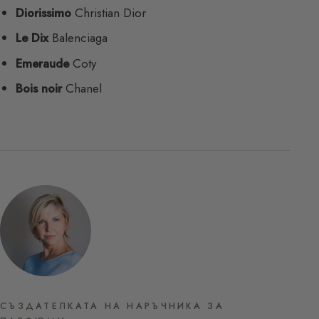
Diorissimo
Christian Dior
Le Dix
Balenciaga
Emeraude
Coty
Bois noir
Chanel
СЪЗДАТЕЛКАТА НА НАРЪЧНИКА ЗА