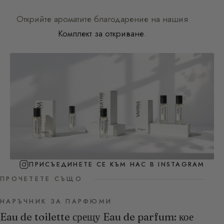
Открийте ароматите благодарение на нашия
Комплект за откриване
.
ПРИСЪЕДИНЕТЕ СЕ КЪМ НАС В INSTAGRAM
ПРОЧЕТЕТЕ СЪЩО
НАРЪЧНИК ЗА ПАРФЮМИ
Eau de toilette срещу Eau de parfum: кое