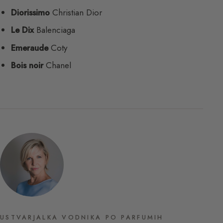
Diorissimo
Christian Dior
Le Dix
Balenciaga
Emeraude
Coty
Bois noir
Chanel
USTVARJALKA VODNIKA PO PARFUMIH