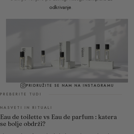
odkrivanje
.
PRIDRUŽITE SE NAM NA INSTAGRAMU
PREBERITE TUDI
NASVETI IN RITUALI
Eau de toilette vs Eau de parfum : katera
se bolje obdrži?