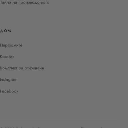
Тайни на производството
ДОМ
Парфюмите
Контакт
Комплект за откриване
Instagram
Facebook