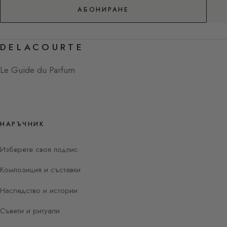
АБОНИРАНЕ
DELACOURTE
Le Guide du Parfum
НАРЪЧНИК
Изберете своя подпис
Композиция и съставки
Наследство и истории
Съвети и ритуали