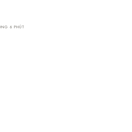
NG 6 PHÚT