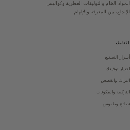
المواد الخام والتوليفات العطرية وكواليس
الإبداع، بين المعرفة والإلهام.
الدليل
أسرار التصنيع
اختيار توقيعك
التراث والقصص
التركيبة والمكونات
نصائح وطقوس