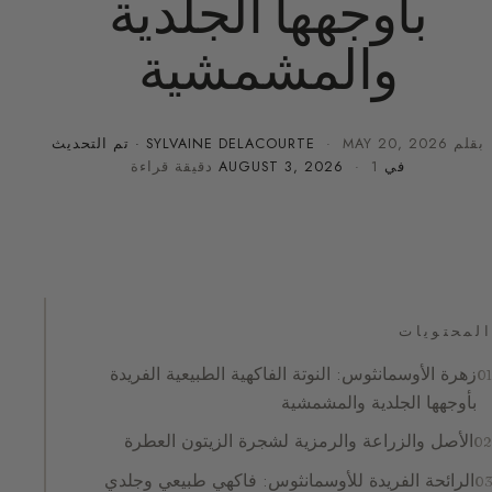
بأوجهها الجلدية
والمشمشية
بقلم
MAY 20, 2026
·
SYLVAINE DELACOURTE
· تم التحديث
في
· 1 دقيقة قراءة
AUGUST 3, 2026
المحتويات
زهرة الأوسمانثوس: النوتة الفاكهية الطبيعية الفريدة
بأوجهها الجلدية والمشمشية
الأصل والزراعة والرمزية لشجرة الزيتون العطرة
الرائحة الفريدة للأوسمانثوس: فاكهي طبيعي وجلدي