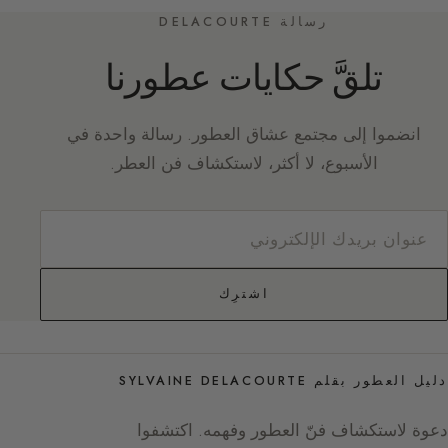
رسالة DELACOURTE
تلقَّ حكايات عطورنا
انضموا إلى مجتمع عشاق العطور. رسالة واحدة في
الأسبوع، لا أكثر، لاستكشاف فن العطر.
اشترِك
دليل العطور بقلم SYLVAINE DELACOURTE
دعوة لاستكشاف فنّ العطور وفهمه. اكتشفوا