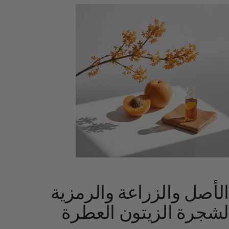
الأصل والزراعة والرمزية
لشجرة الزيتون العطرة