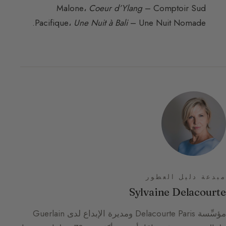
Malone،
Coeur d’Ylang
– Comptoir Sud
Pacifique،
Une Nuit à Bali
– Une Nuit Nomade.
مبدعة دليل العطور
Sylvaine Delacourte
مؤسِّسة Delacourte Paris ومديرة الإبداع لدى Guerlain