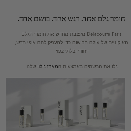
חומר גלם אחד. רגש אחד. בושם אחד.
Delacourte Paris
מעצבת מחדש את חומרי הגלם
האיקוניים של עולם הבישום כדי להעניק להם אופי חדש,
ייחודי ובלתי צפוי.
גלו את הבשמים באמצעות ה
מארז גילוי
שלנו.