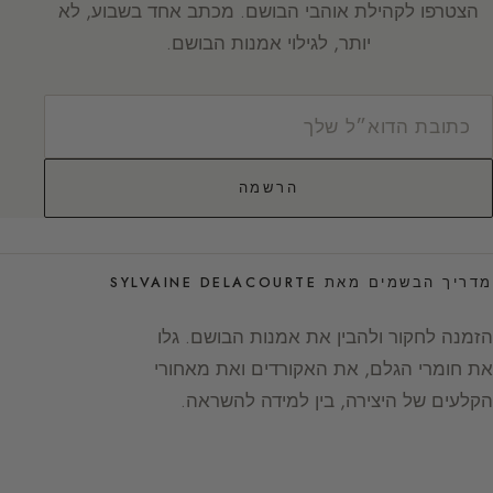
הצטרפו לקהילת אוהבי הבושם. מכתב אחד בשבוע, לא
יותר, לגילוי אמנות הבושם.
הרשמה
מדריך הבשמים מאת SYLVAINE DELACOURTE
הזמנה לחקור ולהבין את אמנות הבושם. גלו
את חומרי הגלם, את האקורדים ואת מאחורי
הקלעים של היצירה, בין למידה להשראה.