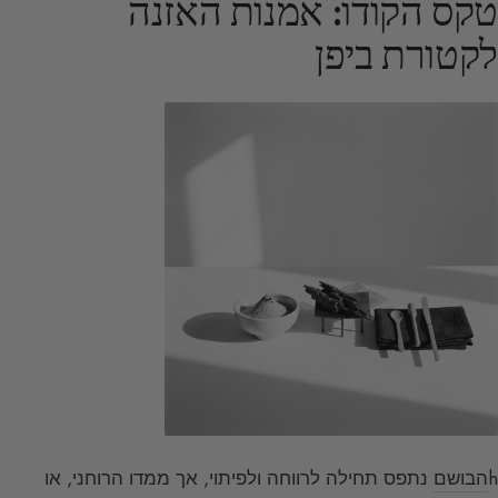
טקס הקודו: אמנות האזנה
לקטורת ביפן
h
הבושם
נתפס תחילה לרווחה ולפיתוי, אך ממדו הרוחני, או