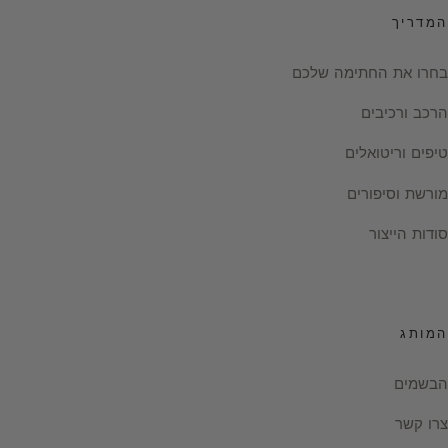
המדריך
בחרו את החתימה שלכם
הרכב ורכיבים
טיפים וריטואלים
מורשת וסיפורים
סודות הייצור
המותג
הבשמים
צרו קשר