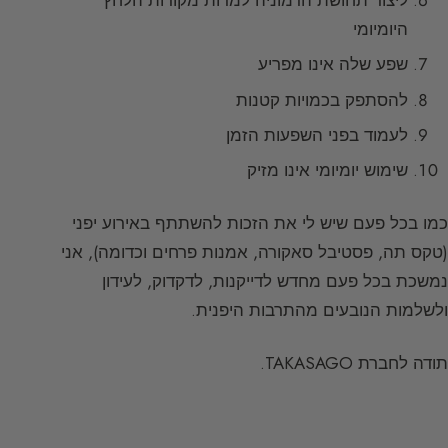
היומיומי
שפע שלה אינו מפריע
להסתפק בכמויות קטנות
לעמוד בפני השפעות הזמן
שימוש יומיומי אינו מזיק
כמו בכל פעם שיש לי את הזכות להשתתף באירוע יפני
(טקס תה, פסטיבל סאקורה, אמנות פרחים וכדומה), אני
נמשכת בכל פעם מחדש לדייקנות, לדקדוק, לעידון
ולשלמות הנובעים מהתרבות היפנית.
תודה לחברת TAKASAGO.