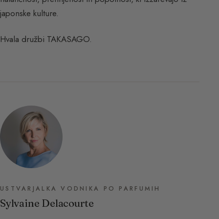
japonske kulture.
Hvala družbi TAKASAGO.
USTVARJALKA VODNIKA PO PARFUMIH
Sylvaine Delacourte