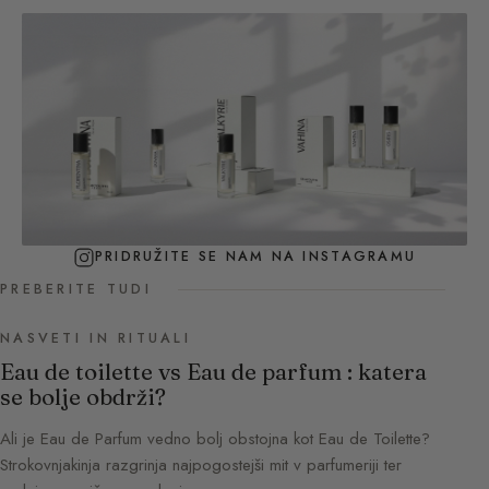
PRIDRUŽITE SE NAM NA INSTAGRAMU
PREBERITE TUDI
NASVETI IN RITUALI
Eau de toilette vs Eau de parfum : katera
se bolje obdrži?
Ali je Eau de Parfum vedno bolj obstojna kot Eau de Toilette?
Strokovnjakinja razgrinja najpogostejši mit v parfumeriji ter