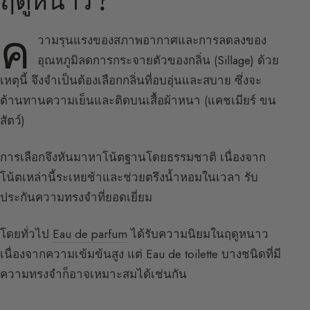
ฤดูหนาว ?
ค
วามรุนแรงของสภาพอากาศและการลดลงของ
อุณหภูมิลดการกระจายตัวของกลิ่น (Sillage) ด้วย
เหตุนี้ จึงจำเป็นต้องเลือกกลิ่นที่อบอุ่นและสบาย ซึ่งจะ
ต้านทานความเย็นและติดบนเสื้อผ้าหนา (แคชเมียร์ ขน
สัตว์)
การเลือกจึงหันมาหาโน้ตฐานโดยธรรมชาติ เนื่องจาก
โน้ตเหล่านี้ระเหยช้าและช่วยตรึงน้ำหอมในเวลา รับ
ประกันความทรงจำที่ยอดเยี่ยม
โดยทั่วไป
Eau de parfum
ได้รับความนิยมในฤดูหนาว
เนื่องจากความเข้มข้นสูง แต่ Eau de toilette บางชนิดที่มี
ความทรงจำก็อาจเหมาะสมได้เช่นกัน