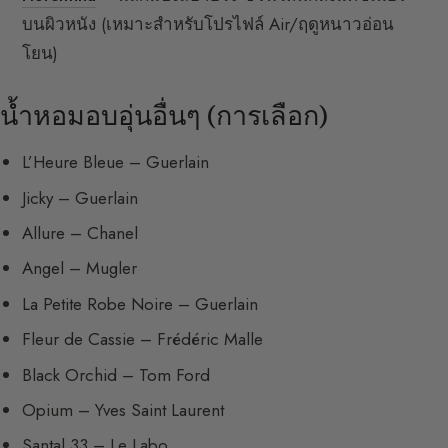
บนผิวหนัง (เหมาะสำหรับโปรไฟล์ Air/ฤดูหนาวอ่อน
โยน)
น้ำหอมอบอุ่นอื่นๆ (การเลือก)
L’Heure Bleue – Guerlain
Jicky – Guerlain
Allure – Chanel
Angel – Mugler
La Petite Robe Noire – Guerlain
Fleur de Cassie – Frédéric Malle
Black Orchid – Tom Ford
Opium – Yves Saint Laurent
Santal 33 – Le Labo