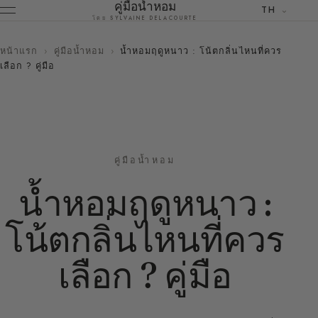
คู่มือน้ำหอม
TH
โดย SYLVAINE DELACOURTE
หน้าแรก
›
คู่มือน้ำหอม
›
น้ำหอมฤดูหนาว : โน้ตกลิ่นไหนที่ควร
เลือก ? คู่มือ
คู่มือน้ำหอม
น้ำหอมฤดูหนาว :
โน้ตกลิ่นไหนที่ควร
เลือก ? คู่มือ