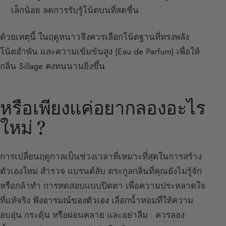
เล็กน้อย ลดการรับรู้โน้ตบนที่สดชื่น
ด้วยเหตุนี้ ในฤดูหนาวจึงควรเลือกโน้ตฐานที่ทรงพลัง
โน้ตอำพัน และความเข้มข้นสูง (Eau de Parfum) เพื่อให้
กลิ่น Sillage คงทนนานยิ่งขึ้น
หรือเพียงแค่อยากลองอะไร
ใหม่ ?
การเปลี่ยนฤดูกาลเป็นช่วงเวลาที่เหมาะที่สุดในการสร้าง
ตัวเองใหม่ สำรวจ
แบรนด์ลับ
ตระกูลกลิ่นที่คุณยังไม่รู้จัก
หรือกล้าทำ
การทดสอบแบบปิดตา
เพื่อความประหลาดใจ
ที่แท้จริง
ฟังอารมณ์ของตัวเอง
เลือกน้ำหอมที่ให้ความ
อบอุ่น กระตุ้น หรือผ่อนคลาย และอย่าลืม :
ควรลอง