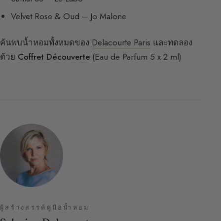
Velvet Rose & Oud – Jo Malone
ค้นพบน้ำหอมทั้งหมดของ
Delacourte Paris
และทดลอง
ด้วย
Coffret Découverte
(Eau de Parfum 5 x 2 ml)
ผู้สร้างสรรค์คู่มือน้ำหอม