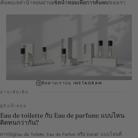
ค้นพบเหล่าน้ำหอมผ่าน
เซ็ตน้ำหอมเพื่อการค้นพบ
ของเรา
ติดตามเราบน INSTAGRAM
อ่านเพิ่มเติม
คู่มือน้ำหอม
Eau de toilette กับ Eau de parfum: แบบไหน
ติดทนกว่ากัน?
สารบัญEau de Toilette, Eau de Parfum หรือ Extrait: แบบไหนที่