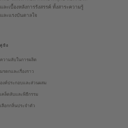
และเบื้องหลังการรังสรรค์ ทั้งสาระความรู้
และแรงบันดาลใจ
คู่มือ
ความลับในการผลิต
มรดกและเรื่องราว
องค์ประกอบและส่วนผสม
เคล็ดลับและพิธีกรรม
เลือกกลิ่นประจำตัว