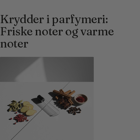
Krydder i parfymeri:
Friske noter og varme
noter