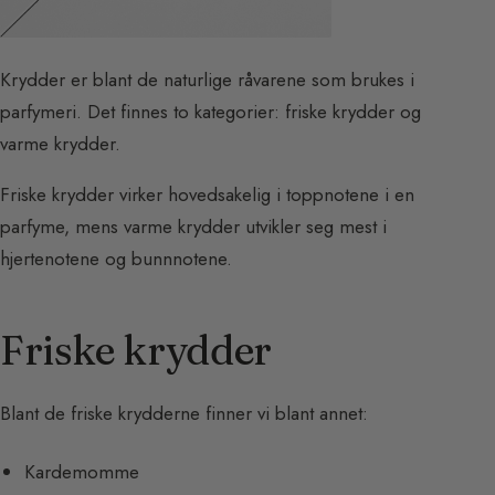
Krydder er blant de naturlige råvarene som brukes i
parfymeri. Det finnes to kategorier: friske krydder og
varme krydder.
Friske krydder virker hovedsakelig i toppnotene i en
parfyme, mens varme krydder utvikler seg mest i
hjertenotene og bunnnotene.
Friske krydder
Blant de friske krydderne finner vi blant annet:
Kardemomme