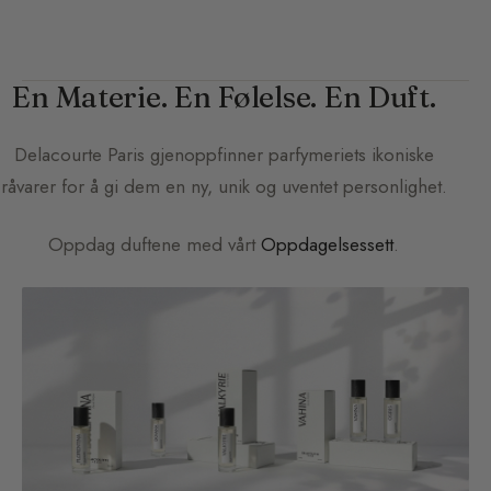
En Materie. En Følelse. En Duft.
Delacourte Paris
gjenoppfinner parfymeriets ikoniske
råvarer for å gi dem en ny, unik og uventet personlighet.
Oppdag duftene med vårt
Oppdagelsessett
.