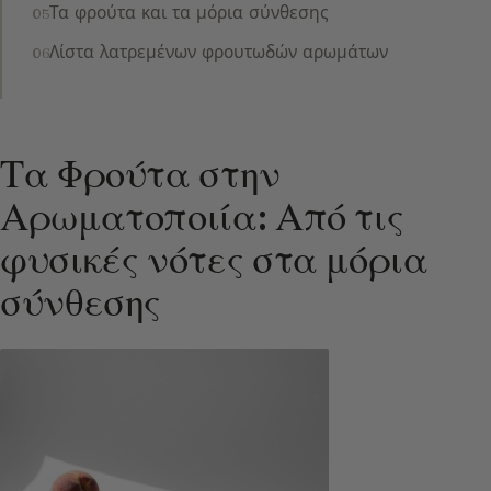
Τα φρούτα και τα μόρια σύνθεσης
Λίστα λατρεμένων φρουτωδών αρωμάτων
Τα Φρούτα στην
Αρωματοποιία: Από τις
φυσικές νότες στα μόρια
σύνθεσης