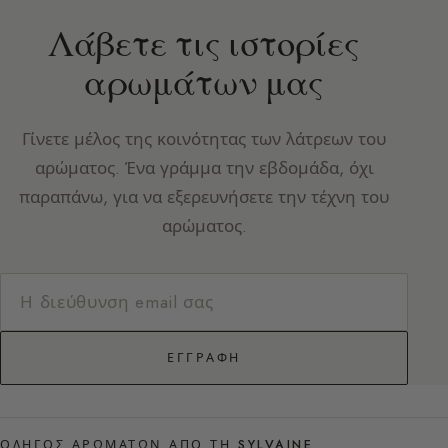
Λάβετε τις ιστορίες
αρωμάτων μας
Γίνετε μέλος της κοινότητας των λάτρεων του
αρώματος. Ένα γράμμα την εβδομάδα, όχι
παραπάνω, για να εξερευνήσετε την τέχνη του
αρώματος.
ΕΓΓΡΑΦΉ
ΟΔΗΓΌΣ ΑΡΩΜΆΤΩΝ ΑΠΌ ΤΗ SYLVAINE