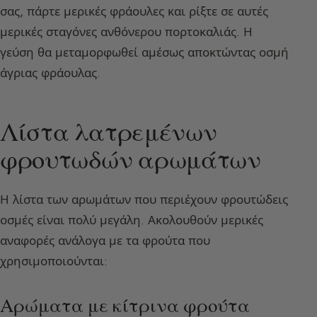
σας, πάρτε μερικές φράουλες και ρίξτε σε αυτές
μερικές σταγόνες ανθόνερου πορτοκαλιάς. Η
γεύση θα μεταμορφωθεί αμέσως αποκτώντας οσμή
άγριας φράουλας.
Λίστα λατρεμένων
φρουτωδών αρωμάτων
Η λίστα των αρωμάτων που περιέχουν φρουτώδεις
οσμές είναι πολύ μεγάλη. Ακολουθούν μερικές
αναφορές ανάλογα με τα φρούτα που
χρησιμοποιούνται:
Αρώματα με κίτρινα φρούτα