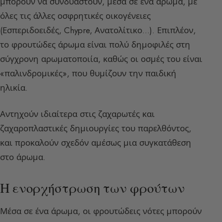
μπορούν να συνδυαστούν, μέσα σε ένα άρωμα, με
όλες τις άλλες οσφρητικές οικογένειες
(Εσπεριδοειδές, Chypre, Ανατολίτικο…). Επιπλέον,
το φρουτώδες άρωμα είναι πολύ δημοφιλές στη
σύγχρονη αρωματοποιία, καθώς οι οσμές του είναι
«παλινδρομικές», που θυμίζουν την παιδική
ηλικία.
Αντηχούν ιδιαίτερα στις ζαχαρωτές και
ζαχαροπλαστικές δημιουργίες του παρελθόντος,
και προκαλούν σχεδόν αμέσως μια συγκατάθεση
στο άρωμα.
Η ενορχήστρωση των φρούτων
Μέσα σε ένα άρωμα, οι φρουτώδεις νότες μπορούν