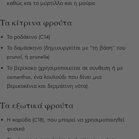
καθώς και το μύρτιλλο και η μούρα.
Τα κίτρινα φρούτα
Το ροδάκινο (C14).
Το δαμάσκηνο (δημιουργείται με “τη βάση” του
prunol, ή prunella).
Το βερίκοκο (χρησιμοποιείται σε σύνθεση ή με
osmanthus, ένα λουλούδι που δίνει μια
βερικοκένια και δερμάτινη νότα).
Τα εξωτικά φρούτα
Η καρύδα (C18), που μπορεί να χρησιμοποιηθεί
φυσικά.