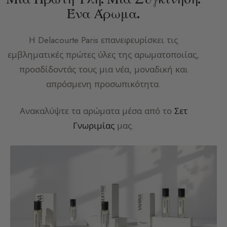
Ένα Άρωμα.
Η
Delacourte Paris
επανεφευρίσκει τις
εμβληματικές πρώτες ύλες της αρωματοποιίας,
προσδίδοντάς τους μια νέα, μοναδική και
απρόσμενη προσωπικότητα.
Ανακαλύψτε τα αρώματα μέσα από το
Σετ
Γνωριμίας
μας.