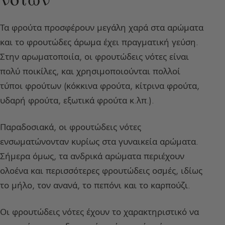
Τα φρούτα προσφέρουν μεγάλη χαρά στα αρώματα
και το φρουτώδες άρωμα έχει πραγματική γεύση.
Στην αρωματοποιία, οι φρουτώδεις νότες είναι
πολύ ποικίλες, και χρησιμοποιούνται πολλοί
τύποι φρούτων (κόκκινα φρούτα, κίτρινα φρούτα,
υδαρή φρούτα, εξωτικά φρούτα κ.λπ.).
Παραδοσιακά, οι φρουτώδεις νότες
ενσωματώνονταν κυρίως στα γυναικεία αρώματα.
Σήμερα όμως, τα ανδρικά αρώματα περιέχουν
ολοένα και περισσότερες φρουτώδεις οσμές, ιδίως
το μήλο, τον ανανά, το πεπόνι και το καρπούζι.
Οι φρουτώδεις νότες έχουν το χαρακτηριστικό να