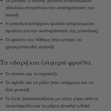
Το μάνγκο, ο ανανάς (φυσικά απομονωμένα
αλλυλίου επιτρέπουν την αναπαράσταση του
ανανά).
Η μπανάνα (υπάρχουν φυσικά απομονωμένα
αμυλίου για την αναπαράσταση της μπανάνας).
Το φρούτο του πάθους (που μπορεί να
χρησιμοποιηθεί φυσικά).
Τα υδαρή και ζουμερά φρούτα
Το πεπόνι και το καρπούζι.
Το αχλάδι και το μήλο (που υπάρχουν και τα
δύο φυσικά).
Το λίτσι (κατασκευάζεται με νότες γύρω από το
τριαντάφυλλο και το μόριο dimethyl sulfide).