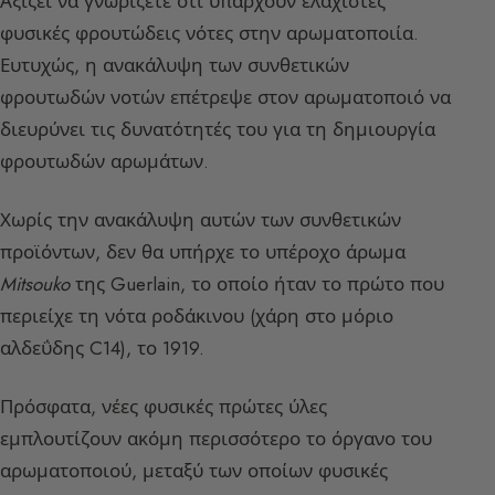
Αξίζει να γνωρίζετε ότι υπάρχουν ελάχιστες
φυσικές φρουτώδεις νότες στην αρωματοποιία.
Ευτυχώς, η ανακάλυψη των συνθετικών
φρουτωδών νοτών επέτρεψε στον αρωματοποιό να
διευρύνει τις δυνατότητές του για τη δημιουργία
φρουτωδών αρωμάτων.
Χωρίς την ανακάλυψη αυτών των συνθετικών
προϊόντων, δεν θα υπήρχε το υπέροχο άρωμα
Mitsouko
της Guerlain, το οποίο ήταν το πρώτο που
περιείχε τη νότα ροδάκινου (χάρη στο μόριο
αλδεΰδης C14), το 1919.
Πρόσφατα, νέες φυσικές πρώτες ύλες
εμπλουτίζουν ακόμη περισσότερο το όργανο του
αρωματοποιού, μεταξύ των οποίων φυσικές