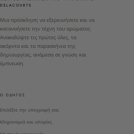
DELACOURTE
Μια πρόσκληση να εξερευνήσετε και να
κατανοήσετε την τέχνη του αρώματος.
Ανακαλύψτε τις πρώτες ύλες, τα
ακόρντα και τα παρασκήνια της
δημιουργίας, ανάμεσα σε γνώση και
έμπνευση.
Ο ΟΔΗΓΌΣ
Επιλέξτε την υπογραφή σας
Κληρονομιά και ιστορίες