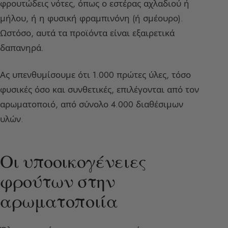
φρουτώδεις νότες, όπως ο εστέρας αχλαδιού ή
μήλου, ή η φυσική φραμπινόνη (ή σμέουρο).
Ωστόσο, αυτά τα προϊόντα είναι εξαιρετικά
δαπανηρά.
Ας υπενθυμίσουμε ότι 1.000 πρώτες ύλες, τόσο
φυσικές όσο και συνθετικές, επιλέγονται από τον
αρωματοποιό, από σύνολο 4.000 διαθέσιμων
υλών.
Οι υποοικογένειες
φρούτων στην
αρωματοποιία