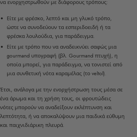
να ενορχηστρωθούν με διάφορους τρόπους:
Είτε με φρέσκο, λεπτό και μη γλυκό τρόπο,
ώστε να συνοδεύουν τα εσπεριδοειδή ή τα
φρέσκα λουλούδια, για παράδειγμα.
Είτε με τρόπο που να αναδεικνύει σαφώς μια
gourmand υπογραφή (
βλ. Gourmand πτυχή
), η
οποία μπορεί, για παράδειγμα, να τονιστεί από
μια συνθετική νότα καραμέλας (το veltol).
Έτσι, ανάλογα με την ενορχήστρωση τους μέσα σε
ένα άρωμα και τη χρήση τους, οι φρουτώδεις
νότες μπορούν να αναδείξουν εκλέπτυνση και
λεπτότητα, ή να αποκαλύψουν μια παιδικά εύθυμη
και παιχνιδιάρικη πλευρά.