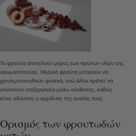
Τα φρούτα αποτελούν μέρος των πρώτων υλών της
αρωματοποιίας. Μερικά φρούτα μπορούν να
χρησιμοποιηθούν φυσικά, ενώ άλλα πρέπει να
υποστούν επεξεργασία μέσω σύνθεσης, καθώς
είναι αδύνατη η εκχύλιση της ουσίας τους.
Ορισμός των φρουτωδών
νοτών