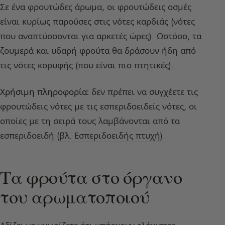
Σε ένα φρουτώδες άρωμα, οι φρουτώδεις οσμές
είναι κυρίως παρούσες στις νότες καρδιάς (νότες
που αναπτύσσονται για αρκετές ώρες). Ωστόσο, τα
ζουμερά και υδαρή φρούτα θα δράσουν ήδη από
τις νότες κορυφής (που είναι πιο πτητικές).
Χρήσιμη πληροφορία:
δεν πρέπει να συγχέετε τις
φρουτώδεις νότες με τις εσπεριδοειδείς νότες, οι
οποίες με τη σειρά τους λαμβάνονται από τα
εσπεριδοειδή (
βλ. Εσπεριδοειδής πτυχή
).
Τα φρούτα στο όργανο
του αρωματοποιού