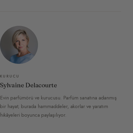
KURUCU
Sylvaine Delacourte
Evin parfümörü ve kurucusu. Parfüm sanatına adanmış
bir hayat; burada hammaddeler, akorlar ve yaratım
hikâyeleri boyunca paylaşılıyor.