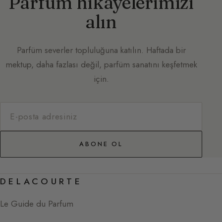
Parfüm hikâyelerimizi
alın
Parfüm severler topluluğuna katılın. Haftada bir
mektup, daha fazlası değil, parfüm sanatını keşfetmek
için.
ABONE OL
DELACOURTE
Le Guide du Parfum