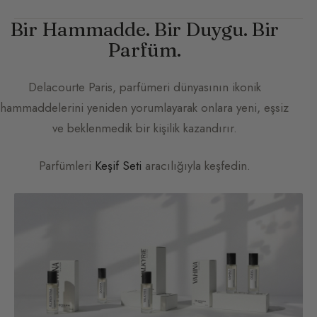
Bir Hammadde. Bir Duygu. Bir
Parfüm.
Delacourte Paris
, parfümeri dünyasının ikonik
hammaddelerini yeniden yorumlayarak onlara yeni, eşsiz
ve beklenmedik bir kişilik kazandırır.
Parfümleri
Keşif Seti
aracılığıyla keşfedin.