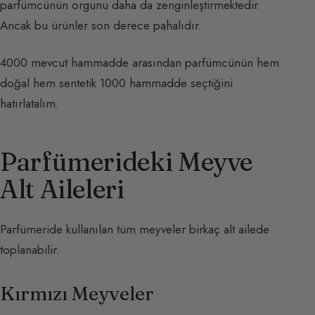
parfümcünün orgunu daha da zenginleştirmektedir.
Ancak bu ürünler son derece pahalıdır.
4000 mevcut hammadde arasından parfümcünün hem
doğal hem sentetik 1000 hammadde seçtiğini
hatırlatalım.
Parfümerideki Meyve
Alt Aileleri
Parfümeride kullanılan tüm meyveler birkaç alt ailede
toplanabilir.
Kırmızı Meyveler