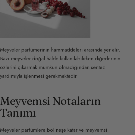
Meyveler parfümerinin hammaddeleri arasında yer alır.
Bazı meyveler doğal hâlde kullanılabilirken diğerlerinin
özlerini çıkarmak mümkün olmadığından sentez
yardımıyla işlenmesi gerekmektedir.
Meyvemsi Notaların
Tanımı
Meyveler parfümlere bol neşe katar ve meyvemsi