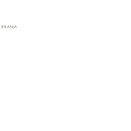
 BRANJA