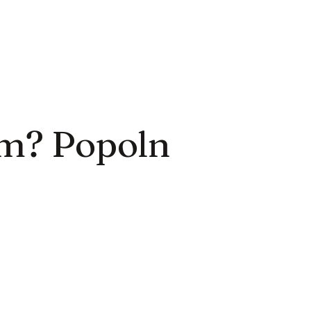
um? Popoln