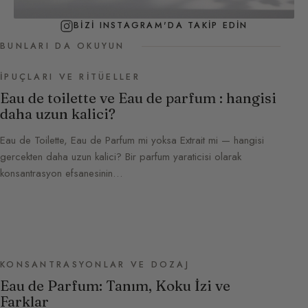
BIZI INSTAGRAM'DA TAKIP EDIN
BUNLARI DA OKUYUN
İPUÇLARI VE RITÜELLER
Eau de toilette ve Eau de parfum : hangisi
daha uzun kalici?
Eau de Toilette, Eau de Parfum mi yoksa Extrait mi — hangisi
gercekten daha uzun kalici? Bir parfum yaraticisi olarak
konsantrasyon efsanesinin…
KONSANTRASYONLAR VE DOZAJ
Eau de Parfum: Tanım, Koku İzi ve
Farklar