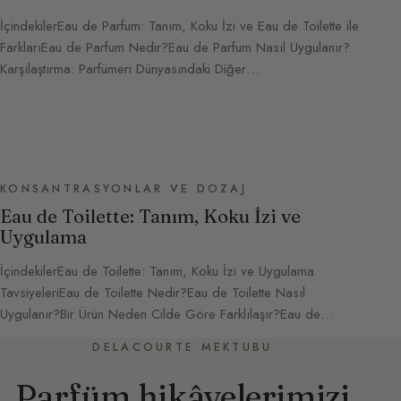
İçindekilerEau de Parfum: Tanım, Koku İzi ve Eau de Toilette ile
FarklarıEau de Parfum Nedir?Eau de Parfum Nasıl Uygulanır?
Karşılaştırma: Parfümeri Dünyasındaki Diğer…
KONSANTRASYONLAR VE DOZAJ
Eau de Toilette: Tanım, Koku İzi ve
Uygulama
İçindekilerEau de Toilette: Tanım, Koku İzi ve Uygulama
TavsiyeleriEau de Toilette Nedir?Eau de Toilette Nasıl
Uygulanır?Bir Ürün Neden Cilde Göre Farklılaşır?Eau de…
DELACOURTE MEKTUBU
Parfüm hikâyelerimizi