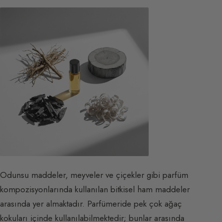
Odunsu maddeler, meyveler ve çiçekler gibi parfüm
kompozisyonlarında kullanılan bitkisel ham maddeler
arasında yer almaktadır. Parfümeride pek çok ağaç
kokuları içinde kullanılabilmektedir; bunlar arasında