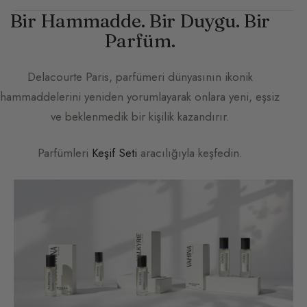
Bir Hammadde. Bir Duygu. Bir
Parfüm.
Delacourte Paris
, parfümeri dünyasının ikonik
hammaddelerini yeniden yorumlayarak onlara yeni, eşsiz
ve beklenmedik bir kişilik kazandırır.
Parfümleri
Keşif Seti
aracılığıyla keşfedin.