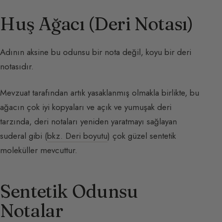
Huş Ağacı (Deri Notası)
Adının aksine bu odunsu bir nota değil, koyu bir deri
notasıdır.
Mevzuat tarafından artık yasaklanmış olmakla birlikte, bu
ağacın çok iyi kopyaları ve açık ve yumuşak deri
tarzında, deri notaları yeniden yaratmayı sağlayan
suderal gibi (
bkz. Deri boyutu
) çok güzel sentetik
moleküller mevcuttur.
Sentetik Odunsu
Notalar