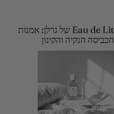
Eau de Lit של גרלן: אמנות
הכביסה הנקיה והקינון