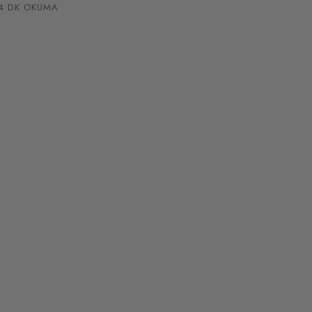
 DK OKUMA