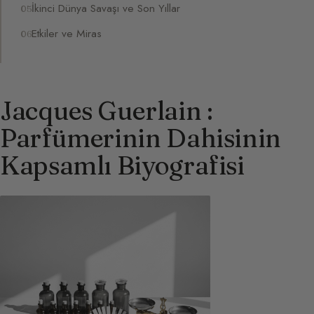
İkinci Dünya Savaşı ve Son Yıllar
Etkiler ve Miras
Jacques Guerlain :
Parfümerinin Dahisinin
Kapsamlı Biyografisi