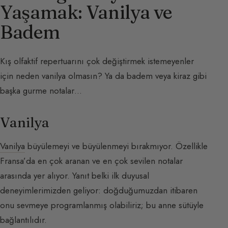
Yaşamak: Vanilya ve
Badem
Kış olfaktif repertuarını çok değiştirmek istemeyenler
için neden vanilya olmasın? Ya da badem veya kiraz gibi
başka gurme notalar…
Vanilya
Vanilya
büyülemeyi ve büyülenmeyi bırakmıyor. Özellikle
Fransa’da en çok aranan ve en çok sevilen notalar
arasında yer alıyor. Yanıt belki ilk duyusal
deneyimlerimizden geliyor: doğduğumuzdan itibaren
onu sevmeye programlanmış olabiliriz; bu anne sütüyle
bağlantılıdır.