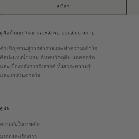
สมัคร
คู่มือน้ำหอมโดย SYLVAINE DELACOURTE
คำเชิญชวนสู่การสำรวจและทำความเข้าใจ
ศิลปะแห่งน้ำหอม ค้นพบวัตถุดิบ แอคคอร์ด
และเบื้องหลังการรังสรรค์ ทั้งสาระความรู้
และแรงบันดาลใจ
คู่มือ
ความลับในการผลิต
มรดกและเรื่องราว