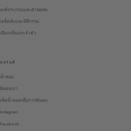
องค์ประกอบและส่วนผสม
เคล็ดลับและพิธีกรรม
เลือกกลิ่นประจำตัว
แบรนด์
น้ำหอม
ติดต่อเรา
เซ็ตน้ำหอมเพื่อการค้นพบ
Instagram
Facebook