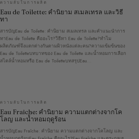
ความลับในการผลิต
Eau de Toilette: คำนิยาม สเมลเทรล และวิธี
ทา
สารบัญEau de Toilette: คำนิยาม สเมลเทรล และคำแนะนำการ
ทาEau de Toilette คืออะไร?วิธีทา Eau de Toilette?ทำไม
ผลิตภัณฑ์จึงแตกต่างกันตามผิวหนังแต่ละคน?ความเข้มข้นของ
Eau de Toiletteบทบาทของ Eau de Toilette และน้ำหอมการเลือก
สไตล์น้ำหอมหรือ Eau de ToiletteบทสรุปEau…
ความลับในการผลิต
Eau Fraîche: คำนิยาม ความแตกต่างจากโค
โลญ และน้ำหอมฤดูร้อน
สารบัญEau Fraîche: คำนิยาม ความแตกต่างจากโคโลญ และ
น้ำหอมฤดูร้อนEau Fraîche คืออะไร?Eau Fraîche และตระกูลเฮ