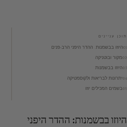
תוכן עניינים
היוזו בבשמנות: ההדר היפני הרב-פנים
מקור ובוטניקה
היוזו בבשמנות
יתרונות לבריאות ולקוסמטיקה
בשמים המכילים יוזו
היוזו בבשמנות: ההדר היפני