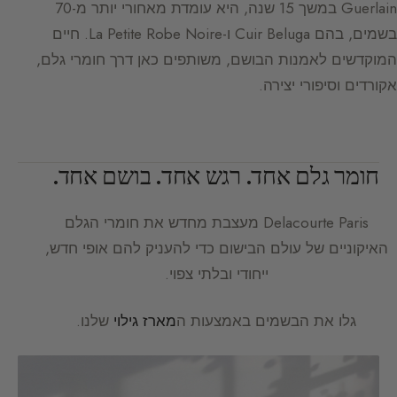
Guerlain במשך 15 שנה, היא עומדת מאחורי יותר מ-70
בשמים, בהם Cuir Beluga ו-La Petite Robe Noire. חיים
המוקדשים לאמנות הבושם, משותפים כאן דרך חומרי גלם,
אקורדים וסיפורי יצירה.
חומר גלם אחד. רגש אחד. בושם אחד.
Delacourte Paris
מעצבת מחדש את חומרי הגלם
האיקוניים של עולם הבישום כדי להעניק להם אופי חדש,
ייחודי ובלתי צפוי.
גלו את הבשמים באמצעות ה
מארז גילוי
שלנו.