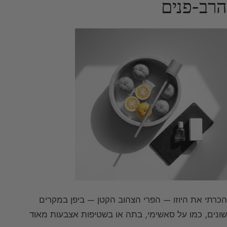
הרב-פנים
הכרתי את היוזו — הפרי הצהוב הקטן — ביפן במקרים
שונים, כמו על סאשימי, בתה או בשטיפות אצבעות מאוד