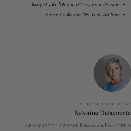
Eau d’Issey pour Homme
של Issey Miyake
Yuzu Ab Irato
של Pierre Guillaume
יוצרת מדריך הבשמים
Sylvaine Delacourte
מייסדת Delacourte Paris והמנהלת הקריאטיבית של