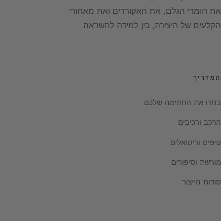
את חומרי הגלם, את האקורדים ואת מאחורי
הקלעים של היצירה, בין למידה להשראה.
המדריך
בחרו את החתימה שלכם
הרכב ורכיבים
טיפים וריטואלים
מורשת וסיפורים
סודות הייצור