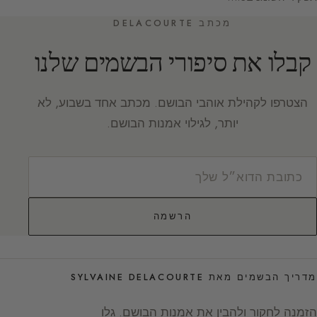
מכתב DELACOURTE
קבלו את סיפורי הבשמים שלנו
הצטרפו לקהילת אוהבי הבושם. מכתב אחד בשבוע, לא
יותר, לגילוי אמנות הבושם.
הרשמה
מדריך הבשמים מאת SYLVAINE DELACOURTE
הזמנה לחקור ולהבין את אמנות הבושם. גלו