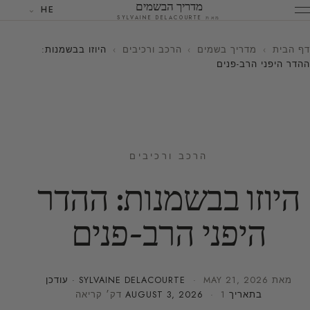
מדריך הבשמים
HE
מאת SYLVAINE DELACOURTE
דף הבית
›
מדריך בשמים
›
הרכב ורכיבים
›
היוזו בבשמנות:
ההדר היפני הרב-פנים
הרכב ורכיבים
היוזו בבשמנות: ההדר
היפני הרב-פנים
מאת
MAY 21, 2026
·
SYLVAINE DELACOURTE
· עודכן
בתאריך
· 1 דק׳ קריאה
AUGUST 3, 2026