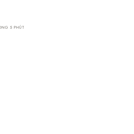
NG 5 PHÚT