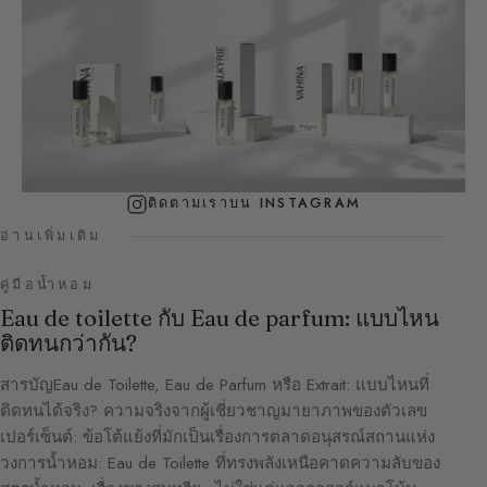
ติดตามเราบน INSTAGRAM
อ่านเพิ่มเติม
คู่มือน้ำหอม
Eau de toilette กับ Eau de parfum: แบบไหน
ติดทนกว่ากัน?
สารบัญEau de Toilette, Eau de Parfum หรือ Extrait: แบบไหนที่
ติดทนได้จริง? ความจริงจากผู้เชี่ยวชาญมายาภาพของตัวเลข
เปอร์เซ็นต์: ข้อโต้แย้งที่มักเป็นเรื่องการตลาดอนุสรณ์สถานแห่ง
วงการน้ำหอม: Eau de Toilette ที่ทรงพลังเหนือคาดความลับของ