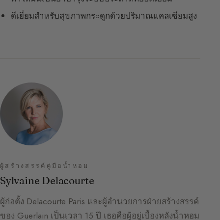
ดีเยี่ยมสำหรับสุขภาพกระดูกด้วยปริมาณแคลเซียมสูง
ผู้สร้างสรรค์คู่มือน้ำหอม
Sylvaine Delacourte
ผู้ก่อตั้ง Delacourte Paris และผู้อำนวยการฝ่ายสร้างสรรค์
ของ Guerlain เป็นเวลา 15 ปี เธอคือผู้อยู่เบื้องหลังน้ำหอม