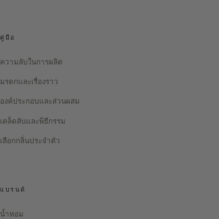
คู่มือ
ความลับในการผลิต
มรดกและเรื่องราว
องค์ประกอบและส่วนผสม
เคล็ดลับและพิธีกรรม
เลือกกลิ่นประจำตัว
แบรนด์
น้ำหอม