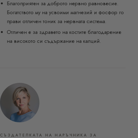
Благоприятен за доброто нервно равновесие.
Богатството му на усвоими магнезий и фосфор го
прави отличен тоник за нервната система.
Отличен е за здравето на костите благодарение
на високото си съдържание на калций.
СЪЗДАТЕЛКАТА НА НАРЪЧНИКА ЗА