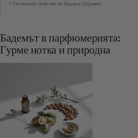
Полезните свойства на бадема (Здраве)
Бадемът в парфюмерията:
Гурме нотка и природна