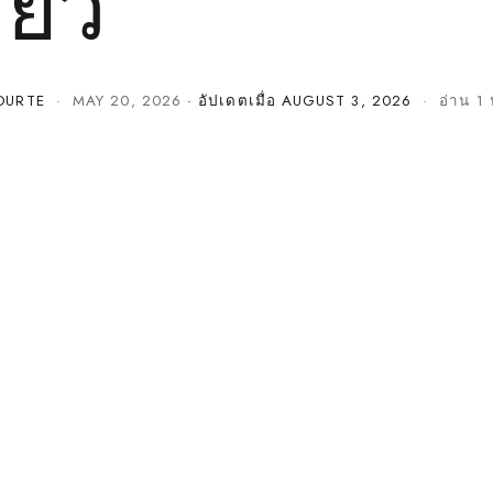
ียว
OURTE
·
MAY 20, 2026
· อัปเดตเมื่อ
AUGUST 3, 2026
· อ่าน 1 