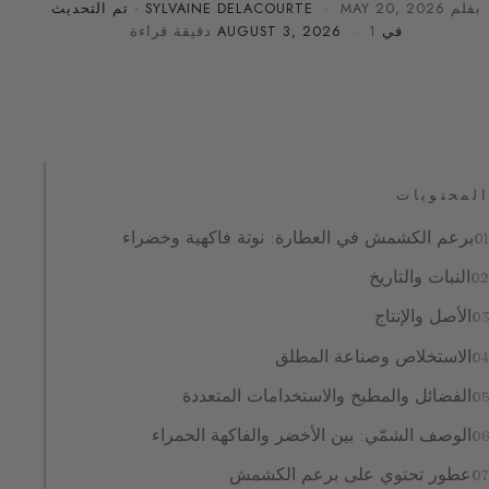
بقلم
MAY 20, 2026
·
SYLVAINE DELACOURTE
· تم التحديث
في
· 1 دقيقة قراءة
AUGUST 3, 2026
المحتويات
برعم الكشمش في العطارة: نوتة فاكهية وخضراء
النبات والتاريخ
الأصل والإنتاج
الاستخلاص وصناعة المطلق
الفضائل والمطبخ والاستخدامات المتعددة
الوصف الشمّي: بين الأخضر والفاكهة الحمراء
عطور تحتوي على برعم الكشمش