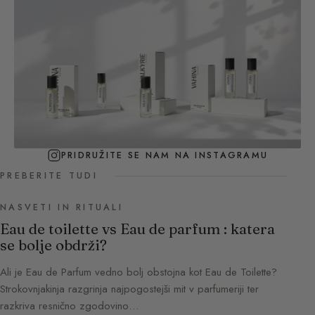
PRIDRUŽITE SE NAM NA INSTAGRAMU
PREBERITE TUDI
NASVETI IN RITUALI
Eau de toilette vs Eau de parfum : katera
se bolje obdrži?
Ali je Eau de Parfum vedno bolj obstojna kot Eau de Toilette?
Strokovnjakinja razgrinja najpogostejši mit v parfumeriji ter
razkriva resnično zgodovino…