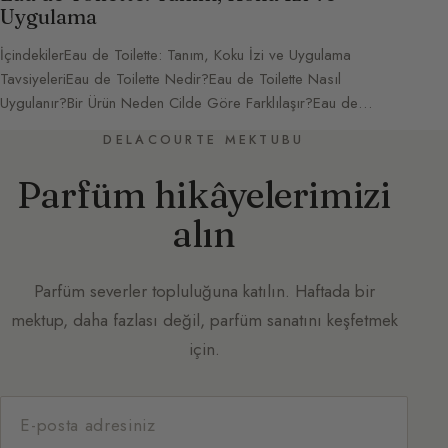
Uygulama
İçindekilerEau de Toilette: Tanım, Koku İzi ve Uygulama
TavsiyeleriEau de Toilette Nedir?Eau de Toilette Nasıl
Uygulanır?Bir Ürün Neden Cilde Göre Farklılaşır?Eau de…
DELACOURTE MEKTUBU
Parfüm hikâyelerimizi
alın
Parfüm severler topluluğuna katılın. Haftada bir
mektup, daha fazlası değil, parfüm sanatını keşfetmek
için.