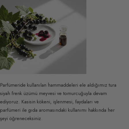
Parfümeride kullanılan hammaddeleri ele aldığımız tura
siyah frenk üzümü meyvesi ve tomurcuğuyla devam
ediyoruz. Kasisin kökeni, işlenmesi, faydaları ve
parfümeri ile gıda aromasındaki kullanımı hakkında her
şeyi öğreneceksiniz.