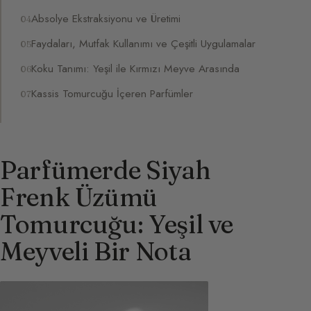
Absolye Ekstraksiyonu ve Üretimi
Faydaları, Mutfak Kullanımı ve Çeşitli Uygulamalar
Koku Tanımı: Yeşil ile Kırmızı Meyve Arasında
Kassis Tomurcuğu İçeren Parfümler
Parfümerde Siyah
Frenk Üzümü
Tomurcuğu: Yeşil ve
Meyveli Bir Nota