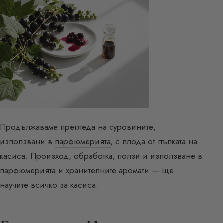
Продължаваме прегледа на суровините,
използвани в
парфюмерията
, с плода от пъпката на
касиса. Произход, обработка, ползи и използване в
парфюмерията и хранителните аромати — ще
научите всичко за касиса.