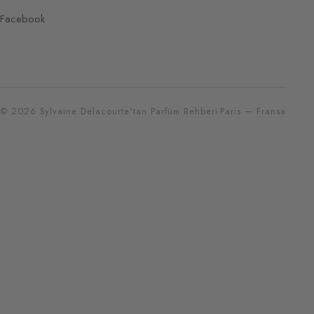
Facebook
© 2026 Sylvaine Delacourte'tan Parfüm Rehberi
Paris — Fransa