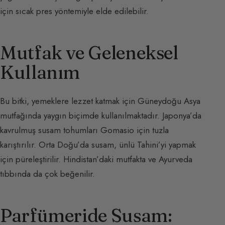
için sıcak pres yöntemiyle elde edilebilir.
Mutfak ve Geleneksel
Kullanım
Bu bitki, yemeklere lezzet katmak için Güneydoğu Asya
mutfağında yaygın biçimde kullanılmaktadır. Japonya’da
kavrulmuş susam tohumları Gomasio için tuzla
karıştırılır. Orta Doğu’da susam, ünlü Tahini’yi yapmak
için püreleştirilir. Hindistan’daki mutfakta ve Ayurveda
tıbbında da çok beğenilir.
Parfümeride Susam: