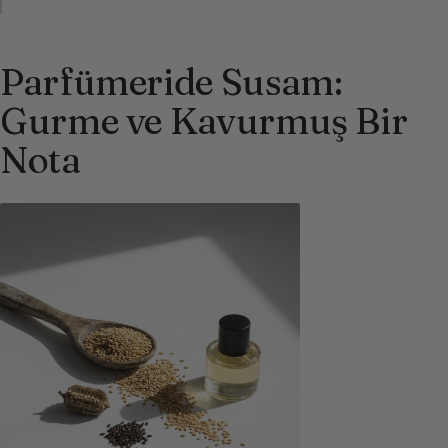
Parfümeride Susam:
Gurme ve Kavurmuş Bir
Nota