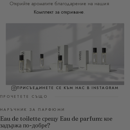
Открийте ароматите благодарение на нашия
Комплект за откриване
.
ПРИСЪЕДИНЕТЕ СЕ КЪМ НАС В INSTAGRAM
ПРОЧЕТЕТЕ СЪЩО
НАРЪЧНИК ЗА ПАРФЮМИ
Eau de toilette срещу Eau de parfum: кое
задържа по-добре?