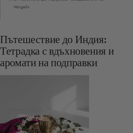
Vangelis
Пътешествие до Индия:
Тетрадка с вдъхновения и
аромати на подправки